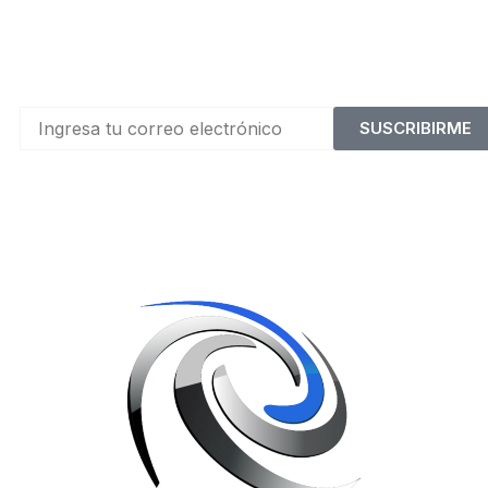
SUSCRIBIRME