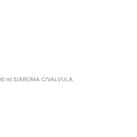
00 ml S/AROMA C/VALVULA