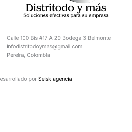
Calle 100 Bis #17 A 29 Bodega 3 Belmonte
infodistritodoymas@gmail.com
Pereira, Colombia
esarrollado por
Seisk agencia