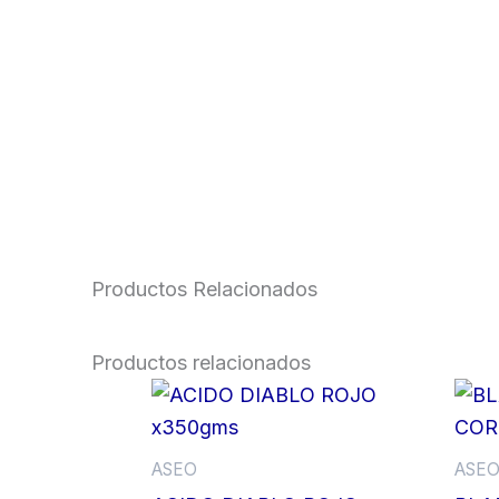
Productos Relacionados
Productos relacionados
ASEO
ASE