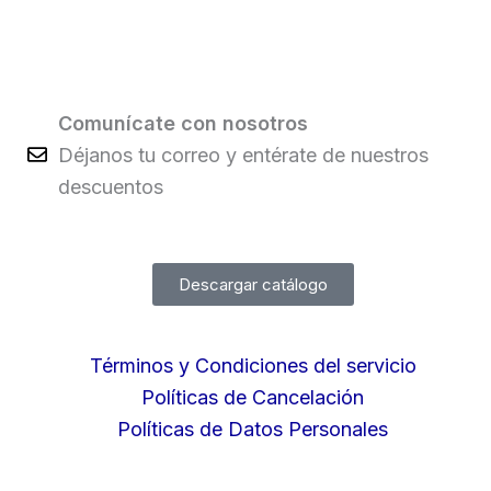
Comunícate con nosotros
Déjanos tu correo y entérate de nuestros
descuentos
Descargar catálogo
Términos y Condiciones del servicio
Políticas de Cancelación
Políticas de Datos Personales