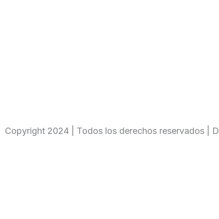
Copyright 2024 | Todos los derechos reservados | D
Ingresa tu código