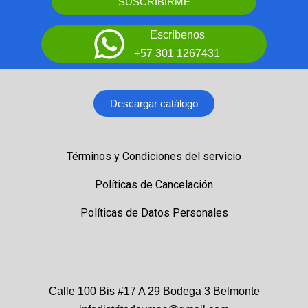
SUSCRIBIRME
Escríbenos
+57 301 1267431
Descargar catálogo
Términos y Condiciones del servicio
Políticas de Cancelación
Políticas de Datos Personales
Calle 100 Bis #17 A 29 Bodega 3 Belmonte