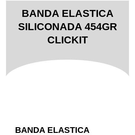
BANDA ELASTICA
SILICONADA 454GR
CLICKIT
BANDA ELASTICA