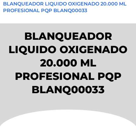
BLANQUEADOR LIQUIDO OXIGENADO 20.000 ML
PROFESIONAL PQP BLANQ00033
BLANQUEADOR
LIQUIDO OXIGENADO
20.000 ML
PROFESIONAL PQP
BLANQ00033