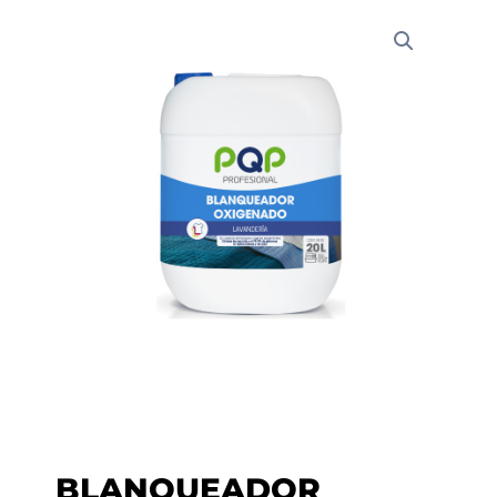
BLANQUEADOR