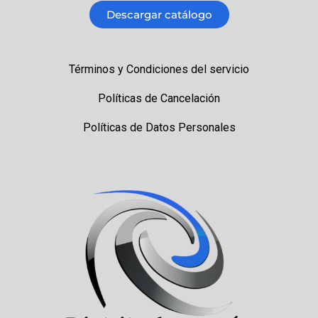
Descargar catálogo
Términos y Condiciones del servicio
Políticas de Cancelación
Políticas de Datos Personales