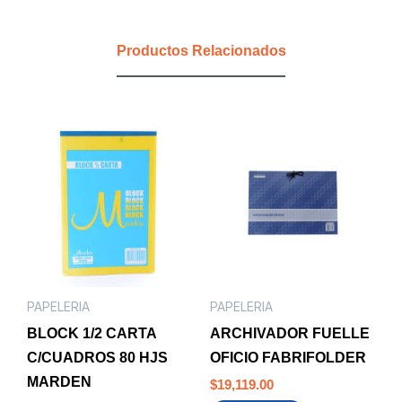
MORADO
cantidad
Productos Relacionados
PAPELERIA
PAPELERIA
BLOCK 1/2 CARTA
ARCHIVADOR FUELLE
C/CUADROS 80 HJS
OFICIO FABRIFOLDER
MARDEN
$
19,119.00