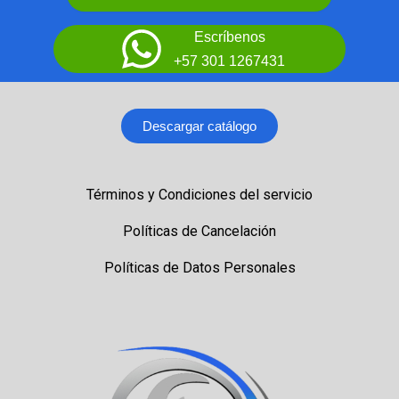
Escríbenos
+57 301 1267431
Descargar catálogo
Términos y Condiciones del servicio
Políticas de Cancelación
Políticas de Datos Personales