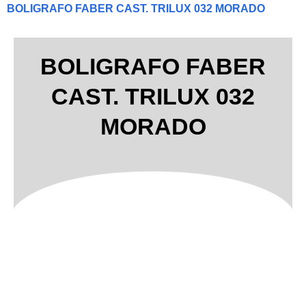
BOLIGRAFO FABER CAST. TRILUX 032 MORADO
BOLIGRAFO FABER
CAST. TRILUX 032
MORADO