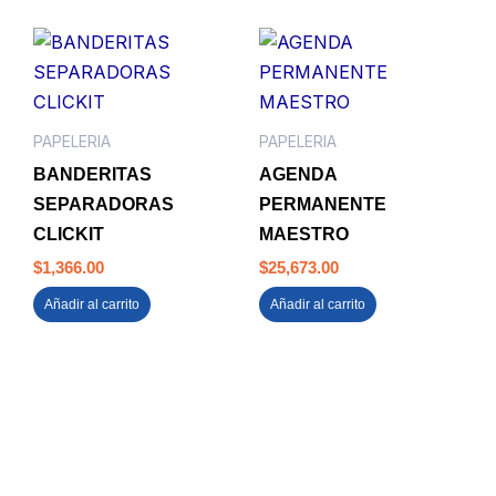
PAPELERIA
PAPELERIA
BANDERITAS
AGENDA
SEPARADORAS
PERMANENTE
CLICKIT
MAESTRO
$
1,366.00
$
25,673.00
Añadir al carrito
Añadir al carrito