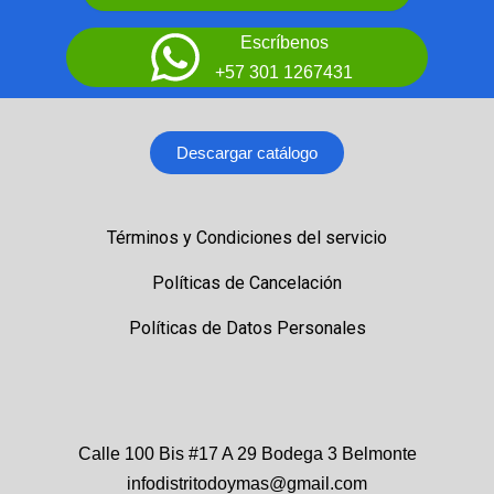
Escríbenos
+57 301 1267431
Descargar catálogo
Términos y Condiciones del servicio
Políticas de Cancelación
Políticas de Datos Personales
Calle 100 Bis #17 A 29 Bodega 3 Belmonte
infodistritodoymas@gmail.com