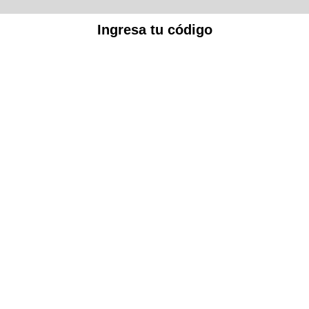
Ingresa tu código