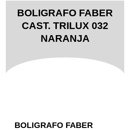
BOLIGRAFO FABER
CAST. TRILUX 032
NARANJA
BOLIGRAFO FABER