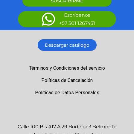
SUSCRIBIRME
Escríbenos
+57 301 1267431
Descargar catálogo
Términos y Condiciones del servicio
Políticas de Cancelación
Políticas de Datos Personales
Calle 100 Bis #17 A 29 Bodega 3 Belmonte