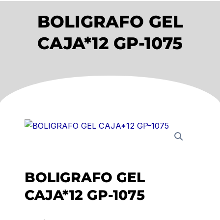
BOLIGRAFO GEL
CAJA*12 GP-1075
BOLIGRAFO GEL
CAJA*12 GP-1075