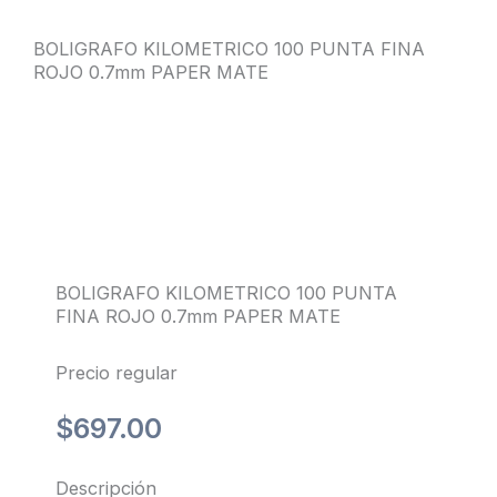
BOLIGRAFO KILOMETRICO 100 PUNTA FINA
ROJO 0.7mm PAPER MATE
BOLIGRAFO KILOMETRICO 100 PUNTA
FINA ROJO 0.7mm PAPER MATE
Precio regular
$
697.00
Descripción