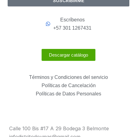
SUSCRIBIRME
Escríbenos
+57 301 1267431
Descargar catálogo
Términos y Condiciones del servicio
Políticas de Cancelación
Políticas de Datos Personales
Calle 100 Bis #17 A 29 Bodega 3 Belmonte
infodistritodoymas@gmail.com