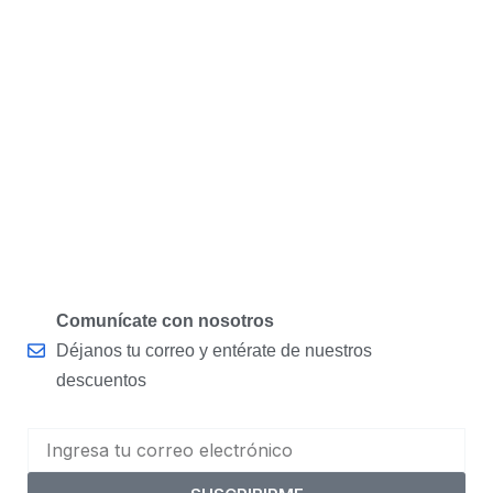
Comunícate con nosotros
Déjanos tu correo y entérate de nuestros
descuentos