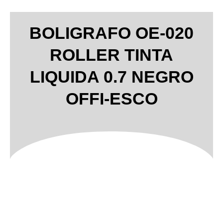
BOLIGRAFO OE-020
ROLLER TINTA
LIQUIDA 0.7 NEGRO
OFFI-ESCO