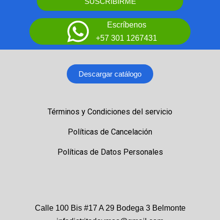
SUSCRIBIRME
Escríbenos
+57 301 1267431
Descargar catálogo
Términos y Condiciones del servicio
Políticas de Cancelación
Políticas de Datos Personales
Calle 100 Bis #17 A 29 Bodega 3 Belmonte