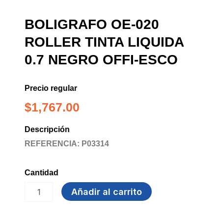
BOLIGRAFO OE-020
ROLLER TINTA LIQUIDA
0.7 NEGRO OFFI-ESCO
Precio regular
$
1,767.00
Descripción
REFERENCIA: P03314
Cantidad
BOLIGRAFO
Añadir al carrito
OE-
020
ROLLER