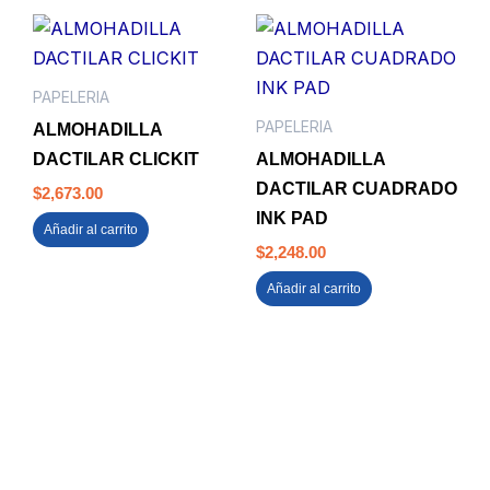
PAPELERIA
PAPELERIA
ALMOHADILLA
DACTILAR CLICKIT
ALMOHADILLA
DACTILAR CUADRADO
$
2,673.00
INK PAD
Añadir al carrito
$
2,248.00
Añadir al carrito