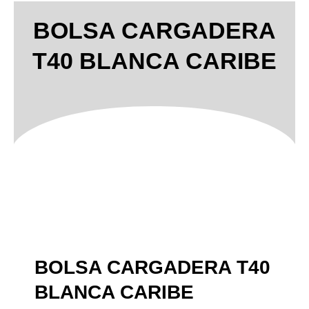
BOLSA CARGADERA
T40 BLANCA CARIBE
BOLSA CARGADERA T40
BLANCA CARIBE