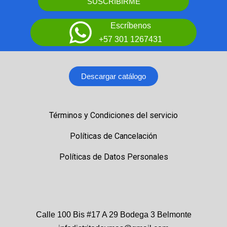
SUSCRIBIRME
Escríbenos
+57 301 1267431
Descargar catálogo
Términos y Condiciones del servicio
Políticas de Cancelación
Políticas de Datos Personales
Calle 100 Bis #17 A 29 Bodega 3 Belmonte