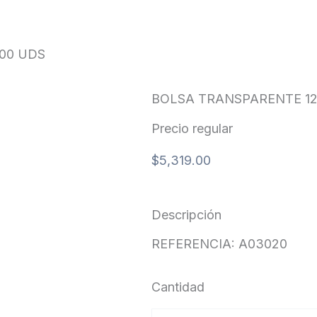
00 UDS
BOLSA TRANSPARENTE 12
Precio regular
$
5,319.00
Descripción
REFERENCIA: A03020
Cantidad
BOLSA