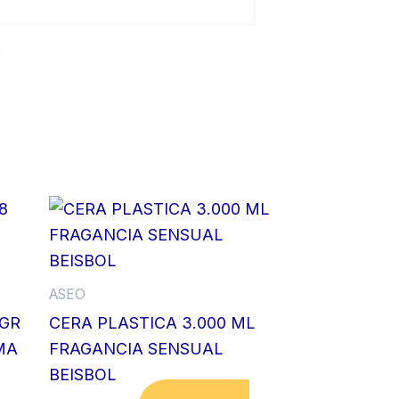
ASEO
 GR
CERA PLASTICA 3.000 ML
MA
FRAGANCIA SENSUAL
BEISBOL