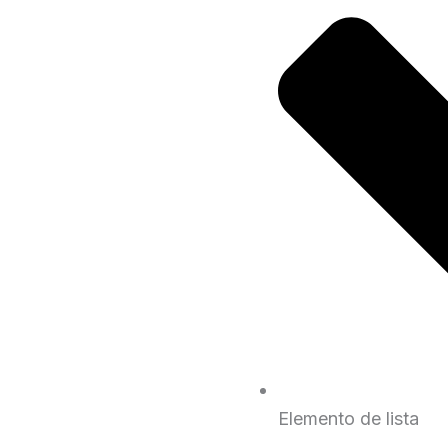
Elemento de lista