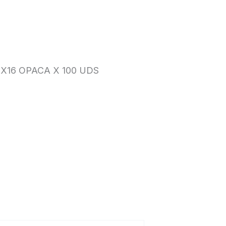
X16 OPACA X 100 UDS