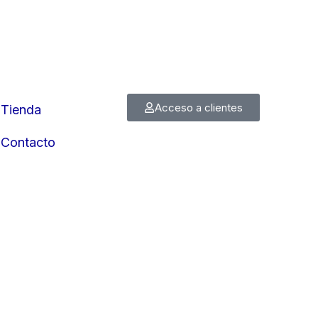
Acceso a clientes
Tienda
Contacto