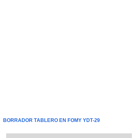
BORRADOR TABLERO EN FOMY YDT-29