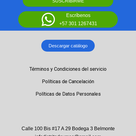
SUSCRIBIRME
Escríbenos
+57 301 1267431
Descargar catálogo
Términos y Condiciones del servicio
Políticas de Cancelación
Políticas de Datos Personales
Calle 100 Bis #17 A 29 Bodega 3 Belmonte