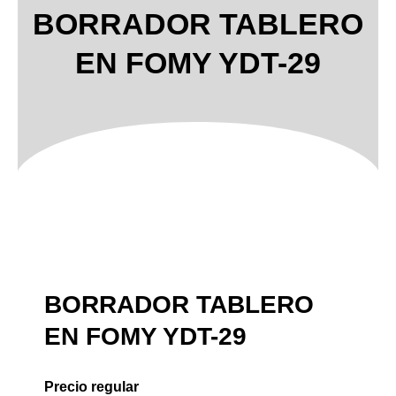
BORRADOR TABLERO
EN FOMY YDT-29
BORRADOR TABLERO
EN FOMY YDT-29
Precio regular