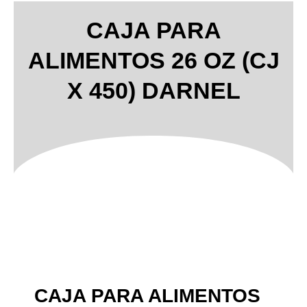
CAJA PARA
ALIMENTOS 26 OZ (CJ
X 450) DARNEL
CAJA PARA ALIMENTOS