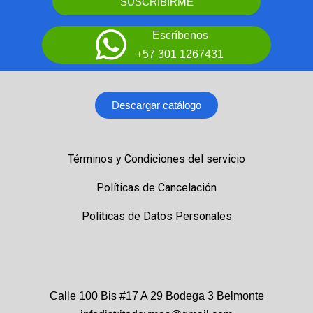
SUSCRIBIRME
Escríbenos
+57 301 1267431
Descargar catálogo
Términos y Condiciones del servicio
Políticas de Cancelación
Políticas de Datos Personales
Calle 100 Bis #17 A 29 Bodega 3 Belmonte