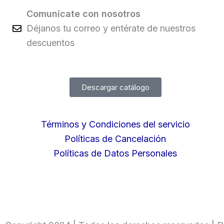
Comunícate con nosotros
Déjanos tu correo y entérate de nuestros
descuentos
Descargar catálogo
Términos y Condiciones del servicio
Políticas de Cancelación
Políticas de Datos Personales