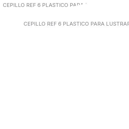
CEPILLO REF 6 PLASTICO PARA LUSTRAR FULLE
CEPILLO REF 6 PLASTICO PARA LUSTRA