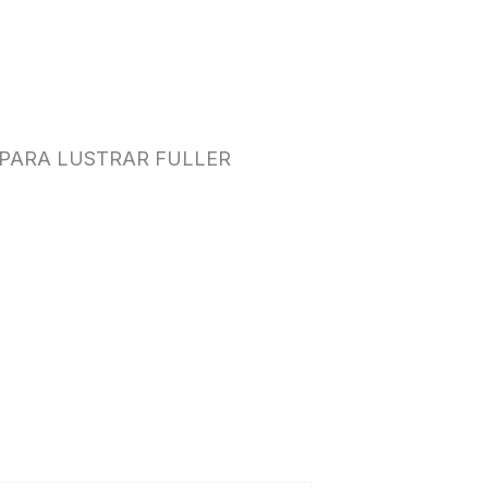
 PARA LUSTRAR FULLER