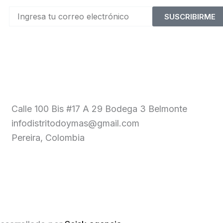
SUSCRIBIRME
Calle 100 Bis #17 A 29 Bodega 3 Belmonte
infodistritodoymas@gmail.com
Pereira, Colombia