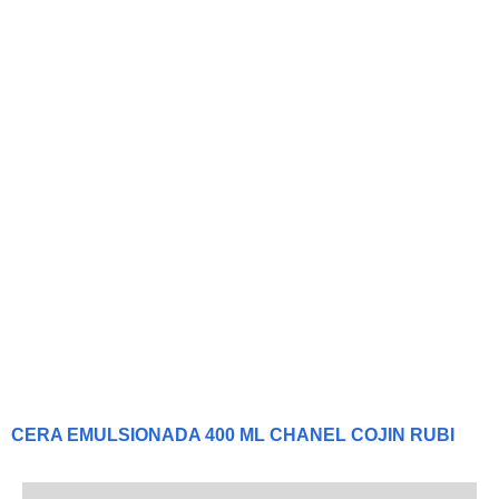
CERA EMULSIONADA 400 ML CHANEL COJIN RUBI