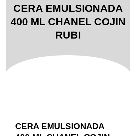
CERA EMULSIONADA
400 ML CHANEL COJIN
RUBI
CERA EMULSIONADA