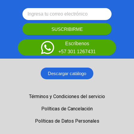
SUSCRIBIRME
Escríbenos
+57 301 1267431
Descargar catálogo
Términos y Condiciones del servicio
Políticas de Cancelación
Políticas de Datos Personales