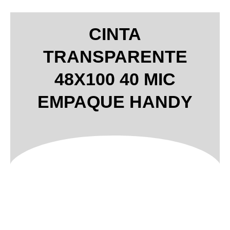
CINTA
TRANSPARENTE
48X100 40 MIC
EMPAQUE HANDY