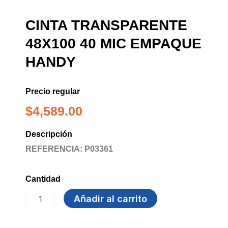
CINTA TRANSPARENTE
48X100 40 MIC EMPAQUE
HANDY
Precio regular
$
4,589.00
Descripción
REFERENCIA: P03361
Cantidad
CINTA
Añadir al carrito
TRANSPARENTE
48X100
40