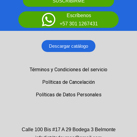
SUSCRIBIRME
Escríbenos
+57 301 1267431
Descargar catálogo
Términos y Condiciones del servicio
Políticas de Cancelación
Políticas de Datos Personales
Calle 100 Bis #17 A 29 Bodega 3 Belmonte