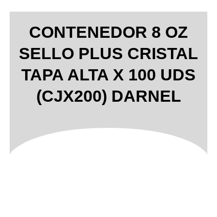
CONTENEDOR 8 OZ
SELLO PLUS CRISTAL
TAPA ALTA X 100 UDS
(CJX200) DARNEL