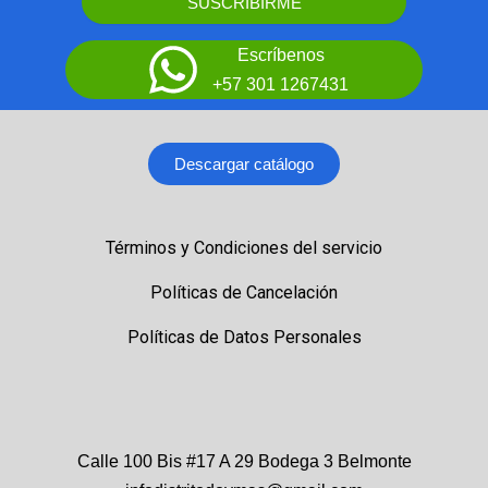
SUSCRIBIRME
Escríbenos
+57 301 1267431
Descargar catálogo
Términos y Condiciones del servicio
Políticas de Cancelación
Políticas de Datos Personales
Calle 100 Bis #17 A 29 Bodega 3 Belmonte