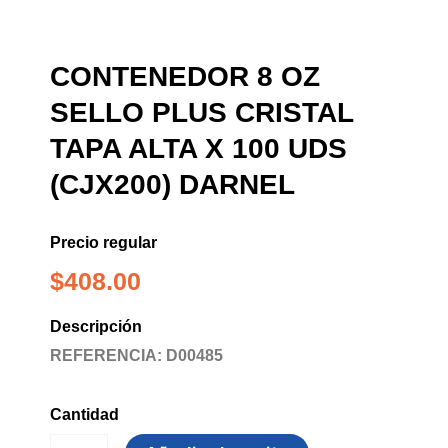
CONTENEDOR 8 OZ
SELLO PLUS CRISTAL
TAPA ALTA X 100 UDS
(CJX200) DARNEL
Precio regular
$
408.00
Descripción
REFERENCIA: D00485
Cantidad
CONTENEDOR