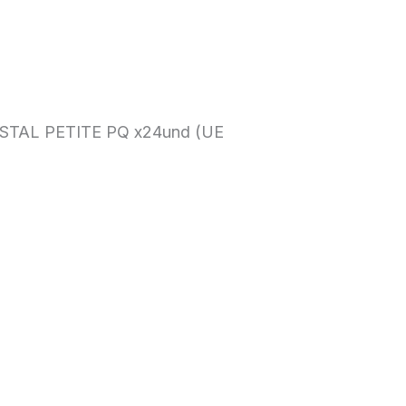
TAL PETITE PQ x24und (UE