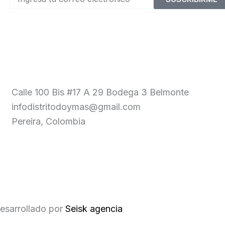
Calle 100 Bis #17 A 29 Bodega 3 Belmonte
infodistritodoymas@gmail.com
Pereira, Colombia
esarrollado por
Seisk agencia