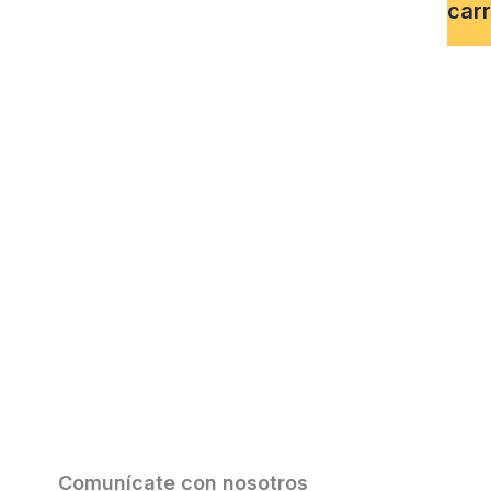
carr
Comunícate con nosotros