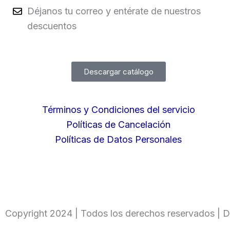
Déjanos tu correo y entérate de nuestros
descuentos
Descargar catálogo
Términos y Condiciones del servicio
Políticas de Cancelación
Políticas de Datos Personales
Copyright 2024 | Todos los derechos reservados | D