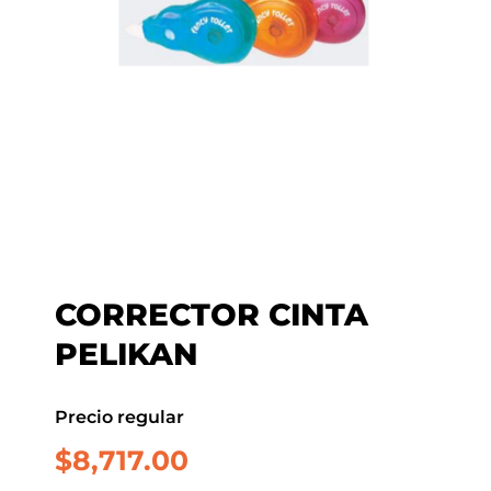
CORRECTOR CINTA
PELIKAN
Precio regular
$
8,717.00