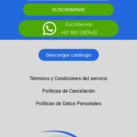
SUSCRIBIRME
Escríbenos
+57 301 1267431
Descargar catálogo
Términos y Condiciones del servicio
Políticas de Cancelación
Políticas de Datos Personales