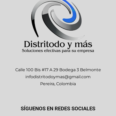
Calle 100 Bis #17 A 29 Bodega 3 Belmonte
infodistritodoymas@gmail.com
Pereira, Colombia
SÍGUENOS EN REDES SOCIALES