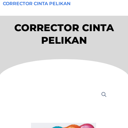
CORRECTOR CINTA PELIKAN
CORRECTOR CINTA
PELIKAN