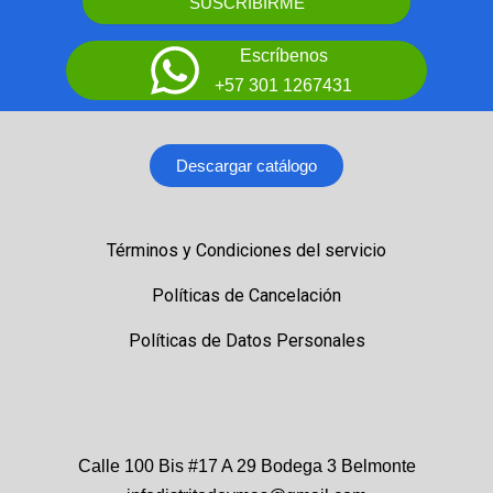
SUSCRIBIRME
Escríbenos
+57 301 1267431
Descargar catálogo
Términos y Condiciones del servicio
Políticas de Cancelación
Políticas de Datos Personales
Calle 100 Bis #17 A 29 Bodega 3 Belmonte