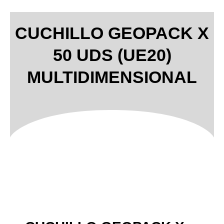
CUCHILLO GEOPACK X
50 UDS (UE20)
MULTIDIMENSIONAL