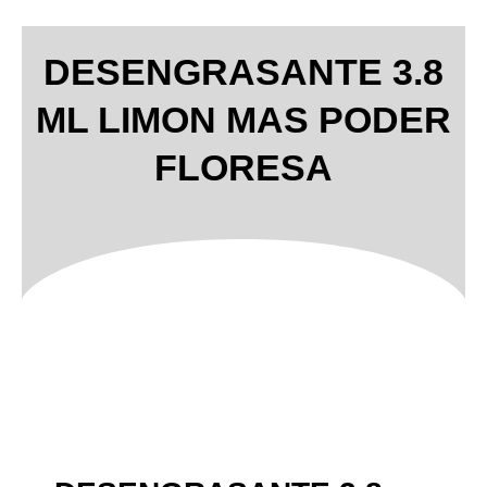
DESENGRASANTE 3.8
ML LIMON MAS PODER
FLORESA