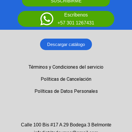
SUSCRIBIRME
Escríbenos
+57 301 1267431
Descargar catálogo
Términos y Condiciones del servicio
Políticas de Cancelación
Políticas de Datos Personales
Calle 100 Bis #17 A 29 Bodega 3 Belmonte