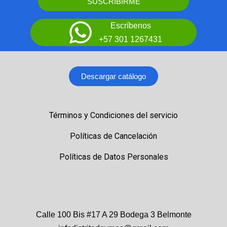
SUSCRIBIRME
Escríbenos
+57 301 1267431
Descargar catálogo
Términos y Condiciones del servicio
Políticas de Cancelación
Políticas de Datos Personales
Calle 100 Bis #17 A 29 Bodega 3 Belmonte