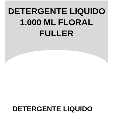
DETERGENTE LIQUIDO
1.000 ML FLORAL
FULLER
DETERGENTE LIQUIDO