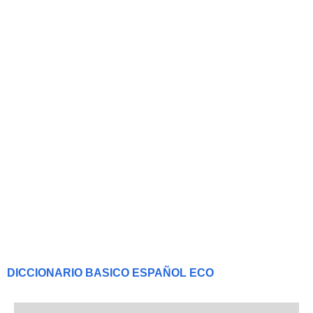
DICCIONARIO BASICO ESPAÑOL ECO