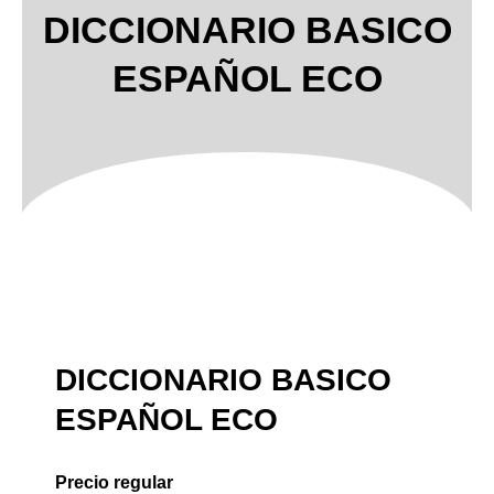
DICCIONARIO BASICO
ESPAÑOL ECO
DICCIONARIO BASICO
ESPAÑOL ECO
Precio regular