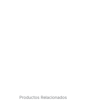
Productos Relacionados