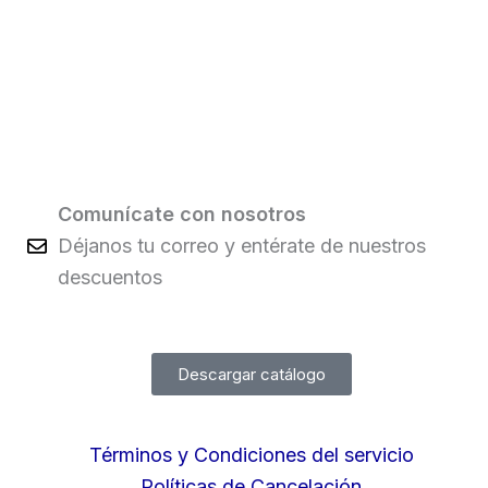
Comunícate con nosotros
Déjanos tu correo y entérate de nuestros
descuentos
Descargar catálogo
Términos y Condiciones del servicio
Políticas de Cancelación