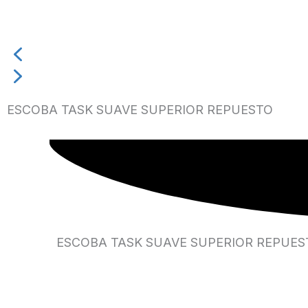
ESCOBA TASK SUAVE SUPERIOR REPUESTO
ESCOBA TASK SUAVE SUPERIOR REPUES