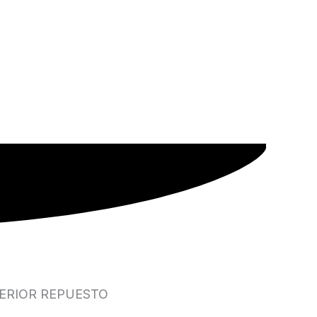
ERIOR REPUESTO