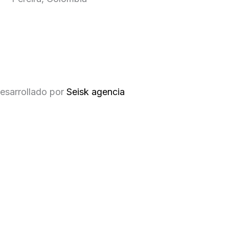
esarrollado por
Seisk agencia