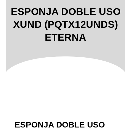
ESPONJA DOBLE USO
XUND (PQTX12UNDS)
ETERNA
ESPONJA DOBLE USO