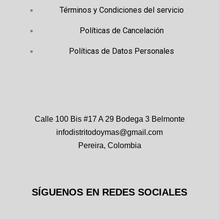
Términos y Condiciones del servicio
Políticas de Cancelación
Políticas de Datos Personales
Calle 100 Bis #17 A 29 Bodega 3 Belmonte
infodistritodoymas@gmail.com
Pereira, Colombia
SÍGUENOS EN REDES SOCIALES