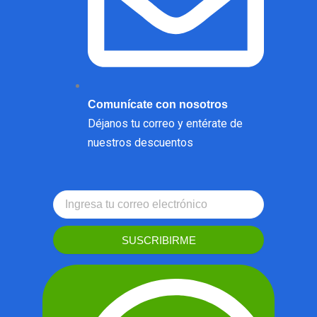
Comunícate con nosotros
Déjanos tu correo y entérate de
nuestros descuentos
SUSCRIBIRME