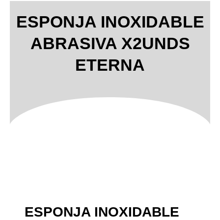
ESPONJA INOXIDABLE
ABRASIVA X2UNDS
ETERNA
ESPONJA INOXIDABLE