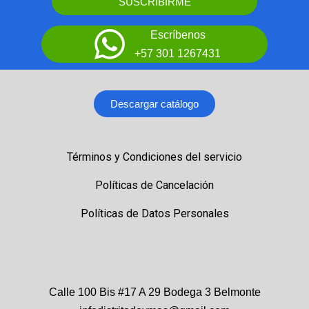
SUSCRIBIRME
Escríbenos
+57 301 1267431
Descargar catálogo
Términos y Condiciones del servicio
Políticas de Cancelación
Políticas de Datos Personales
Calle 100 Bis #17 A 29 Bodega 3 Belmonte