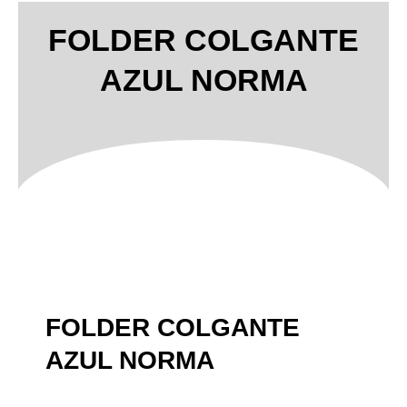
FOLDER COLGANTE
AZUL NORMA
FOLDER COLGANTE
AZUL NORMA