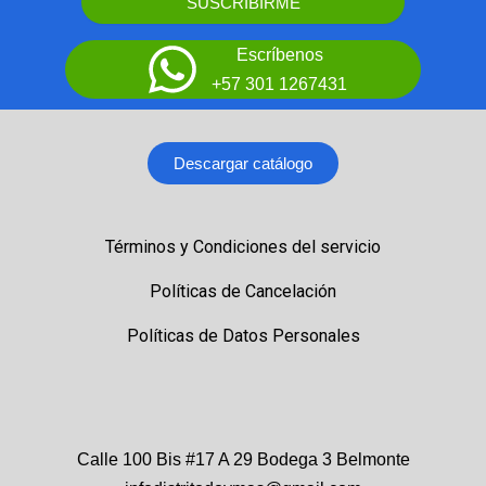
SUSCRIBIRME
Escríbenos
+57 301 1267431
Descargar catálogo
Términos y Condiciones del servicio
Políticas de Cancelación
Políticas de Datos Personales
Calle 100 Bis #17 A 29 Bodega 3 Belmonte