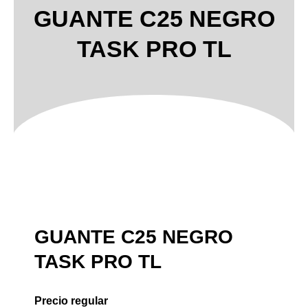
GUANTE C25 NEGRO
TASK PRO TL
GUANTE C25 NEGRO
TASK PRO TL
Precio regular