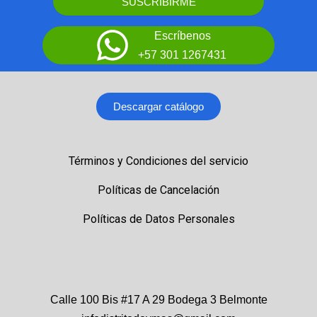
SUSCRIBIRME
Escríbenos
+57 301 1267431
Descargar catálogo
Términos y Condiciones del servicio
Políticas de Cancelación
Políticas de Datos Personales
Calle 100 Bis #17 A 29 Bodega 3 Belmonte