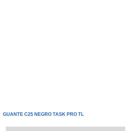
GUANTE C25 NEGRO TASK PRO TL