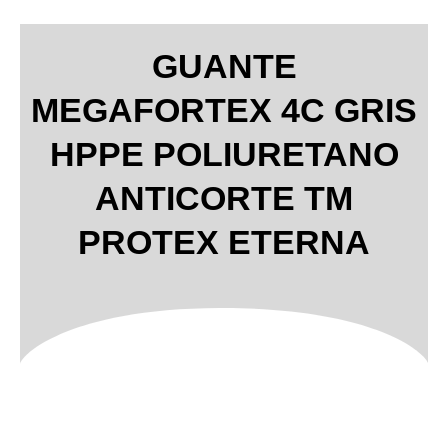
GUANTE
MEGAFORTEX 4C GRIS
HPPE POLIURETANO
ANTICORTE TM
PROTEX ETERNA