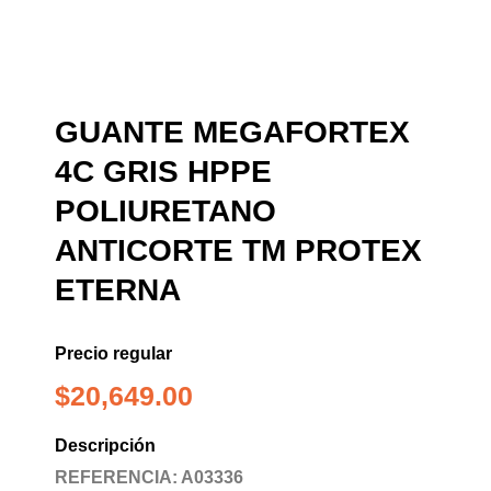
GUANTE MEGAFORTEX
4C GRIS HPPE
POLIURETANO
ANTICORTE TM PROTEX
ETERNA
Precio regular
$
20,649.00
Descripción
REFERENCIA: A03336