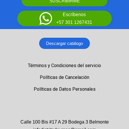
SUSCRIBIRME
Escríbenos
+57 301 1267431
Descargar catálogo
Términos y Condiciones del servicio
Políticas de Cancelación
Políticas de Datos Personales
Calle 100 Bis #17 A 29 Bodega 3 Belmonte