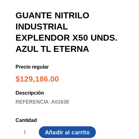
GUANTE NITRILO
INDUSTRIAL
EXPLENDOR X50 UNDS.
AZUL TL ETERNA
Precio regular
$
129,186.00
Descripción
REFERENCIA: A01638
Cantidad
GUANTE
Añadir al carrito
NITRILO