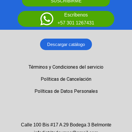
SUSCRIBIRME
Escríbenos
+57 301 1267431
Descargar catálogo
Términos y Condiciones del servicio
Políticas de Cancelación
Políticas de Datos Personales
Calle 100 Bis #17 A 29 Bodega 3 Belmonte