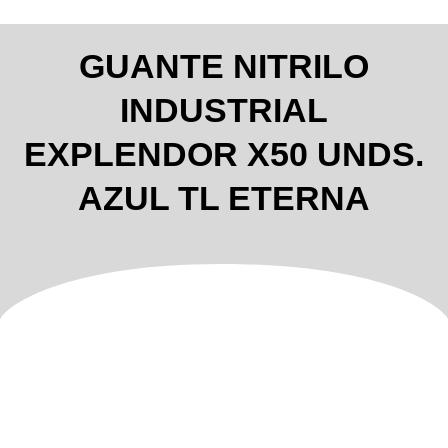
GUANTE NITRILO
INDUSTRIAL
EXPLENDOR X50 UNDS.
AZUL TL ETERNA