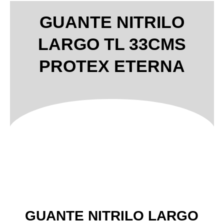
GUANTE NITRILO
LARGO TL 33CMS
PROTEX ETERNA
GUANTE NITRILO LARGO