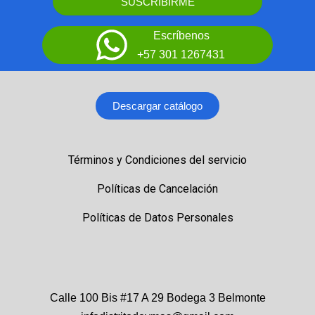
SUSCRIBIRME
Escríbenos
+57 301 1267431
Descargar catálogo
Términos y Condiciones del servicio
Políticas de Cancelación
Políticas de Datos Personales
Calle 100 Bis #17 A 29 Bodega 3 Belmonte