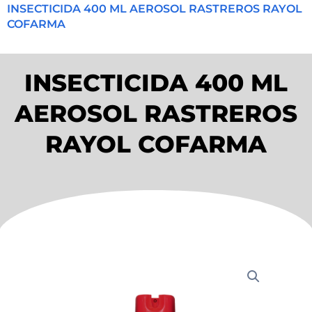
INSECTICIDA 400 ML AEROSOL RASTREROS RAYOL
COFARMA
INSECTICIDA 400 ML
AEROSOL RASTREROS
RAYOL COFARMA