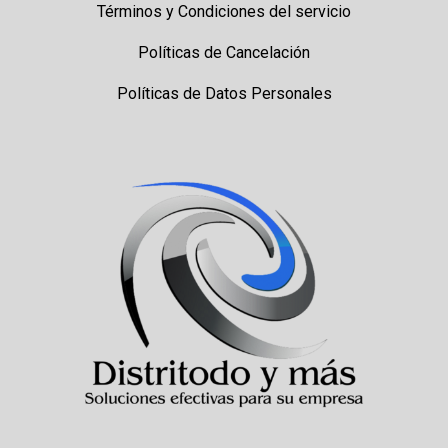
Términos y Condiciones del servicio
Políticas de Cancelación
Políticas de Datos Personales