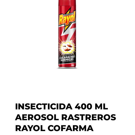
INSECTICIDA 400 ML
AEROSOL RASTREROS
RAYOL COFARMA