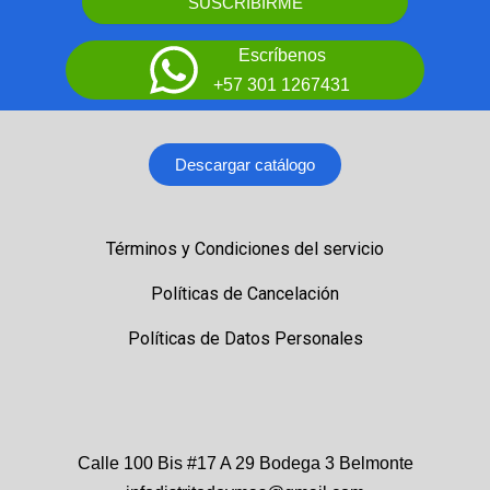
SUSCRIBIRME
Escríbenos
+57 301 1267431
Descargar catálogo
Términos y Condiciones del servicio
Políticas de Cancelación
Políticas de Datos Personales
Calle 100 Bis #17 A 29 Bodega 3 Belmonte