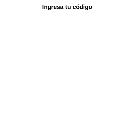
Ingresa tu código