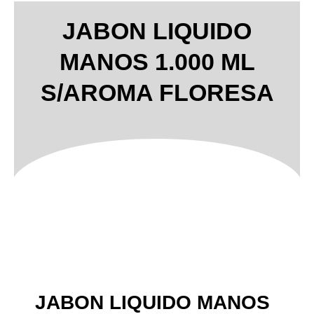
JABON LIQUIDO
MANOS 1.000 ML
S/AROMA FLORESA
JABON LIQUIDO MANOS