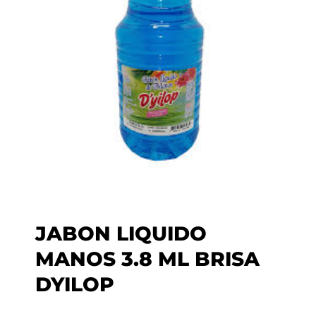
JABON LIQUIDO
MANOS 3.8 ML BRISA
DYILOP