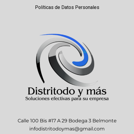
Políticas de Datos Personales
Calle 100 Bis #17 A 29 Bodega 3 Belmonte
infodistritodoymas@gmail.com