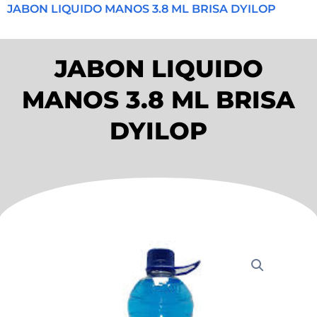
JABON LIQUIDO MANOS 3.8 ML BRISA DYILOP
JABON LIQUIDO
MANOS 3.8 ML BRISA
DYILOP