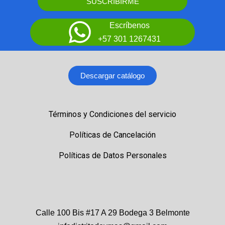
SUSCRIBIRME
Escríbenos
+57 301 1267431
Descargar catálogo
Términos y Condiciones del servicio
Políticas de Cancelación
Políticas de Datos Personales
Calle 100 Bis #17 A 29 Bodega 3 Belmonte