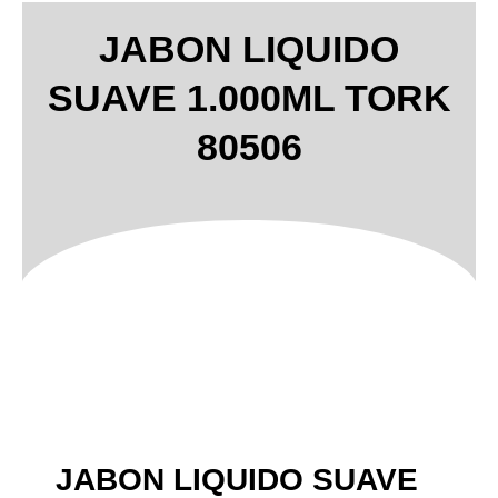
JABON LIQUIDO
SUAVE 1.000ML TORK
80506
JABON LIQUIDO SUAVE