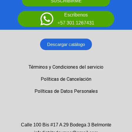
SUSCRIBIRME
Escríbenos
+57 301 1267431
Descargar catálogo
Términos y Condiciones del servicio
Políticas de Cancelación
Políticas de Datos Personales
Calle 100 Bis #17 A 29 Bodega 3 Belmonte