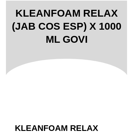
KLEANFOAM RELAX
(JAB COS ESP) X 1000
ML GOVI
KLEANFOAM RELAX