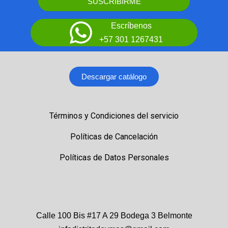
SUSCRIBIRME
Escríbenos
+57 301 1267431
Descargar catálogo
Términos y Condiciones del servicio
Políticas de Cancelación
Políticas de Datos Personales
Calle 100 Bis #17 A 29 Bodega 3 Belmonte