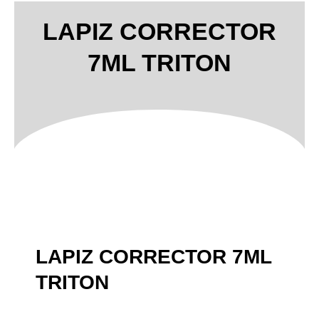
LAPIZ CORRECTOR
7ML TRITON
LAPIZ CORRECTOR 7ML
TRITON