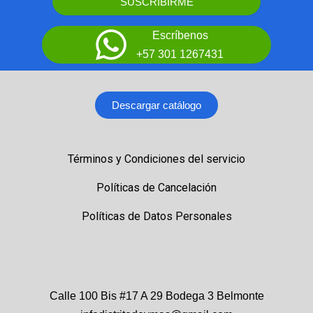
SUSCRIBIRME
Escríbenos
+57 301 1267431
Descargar catálogo
Términos y Condiciones del servicio
Políticas de Cancelación
Políticas de Datos Personales
Calle 100 Bis #17 A 29 Bodega 3 Belmonte