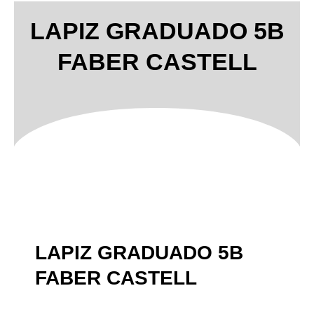
LAPIZ GRADUADO 5B
FABER CASTELL
LAPIZ GRADUADO 5B
FABER CASTELL