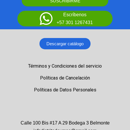
SUSCRIBIRME
Escríbenos
+57 301 1267431
Descargar catálogo
Términos y Condiciones del servicio
Políticas de Cancelación
Políticas de Datos Personales
Calle 100 Bis #17 A 29 Bodega 3 Belmonte