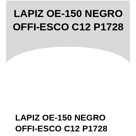
LAPIZ OE-150 NEGRO
OFFI-ESCO C12 P1728
LAPIZ OE-150 NEGRO
OFFI-ESCO C12 P1728