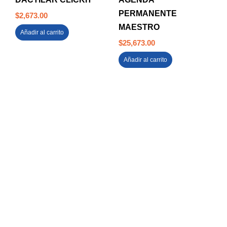
PERMANENTE
$
2,673.00
MAESTRO
Añadir al carrito
$
25,673.00
Añadir al carrito