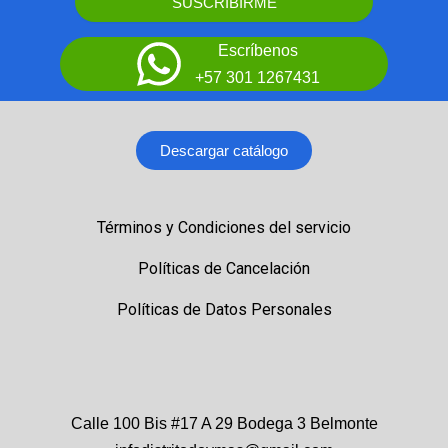
SUSCRIBIRME
Escríbenos
+57 301 1267431
Descargar catálogo
Términos y Condiciones del servicio
Políticas de Cancelación
Políticas de Datos Personales
Calle 100 Bis #17 A 29 Bodega 3 Belmonte