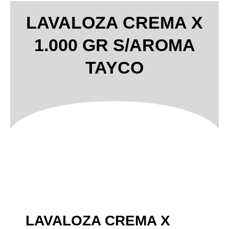
LAVALOZA CREMA X
1.000 GR S/AROMA
TAYCO
LAVALOZA CREMA X