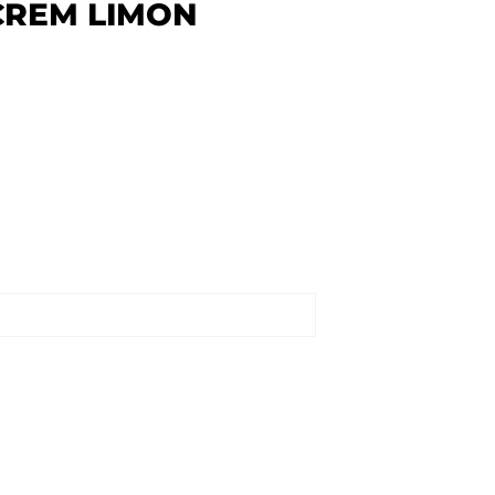
CREM LIMON