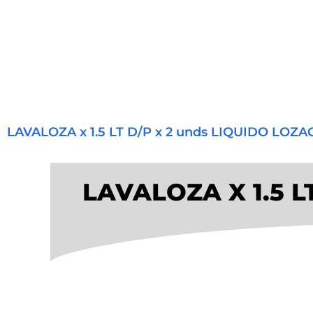
LAVALOZA x 1.5 LT D/P x 2 unds LIQUIDO LO
LAVALOZA X 1.5 