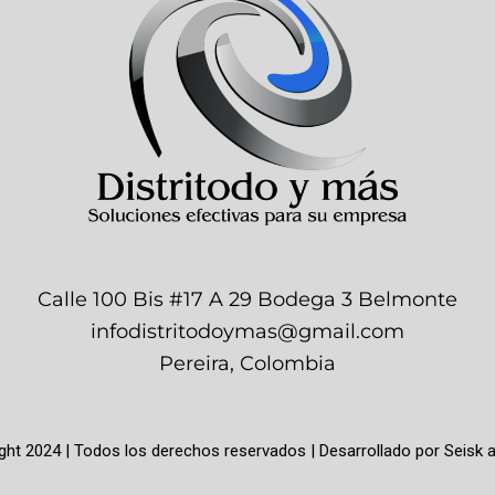
Calle 100 Bis #17 A 29 Bodega 3 Belmonte
infodistritodoymas@gmail.com
Pereira, Colombia
ght 2024 | Todos los derechos reservados | Desarrollado por
Seisk 