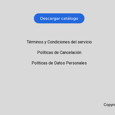
Descargar catálogo
Términos y Condiciones del servicio
Políticas de Cancelación
Políticas de Datos Personales
Copyri