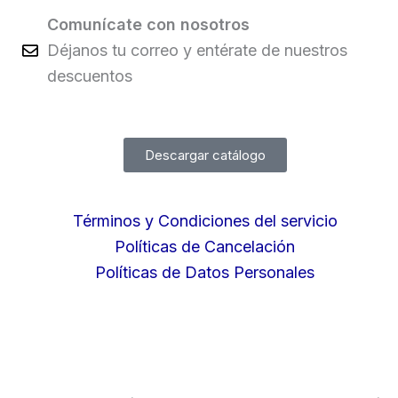
Comunícate con nosotros
Déjanos tu correo y entérate de nuestros
descuentos
Descargar catálogo
Términos y Condiciones del servicio
Políticas de Cancelación
Políticas de Datos Personales