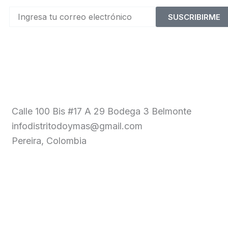
SUSCRIBIRME
Calle 100 Bis #17 A 29 Bodega 3 Belmonte
infodistritodoymas@gmail.com
Pereira, Colombia