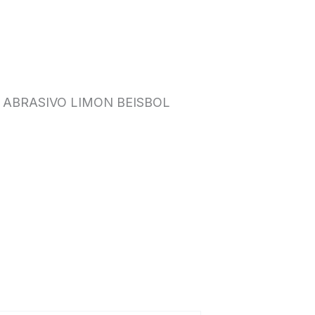
 ABRASIVO LIMON BEISBOL