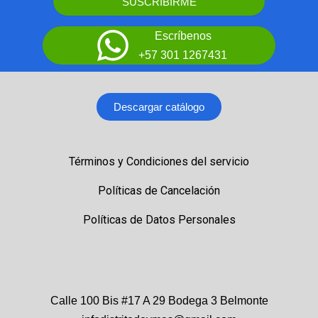
SUSCRIBIRME
Escríbenos
+57 301 1267431
Descargar catálogo
Términos y Condiciones del servicio
Políticas de Cancelación
Políticas de Datos Personales
Calle 100 Bis #17 A 29 Bodega 3 Belmonte