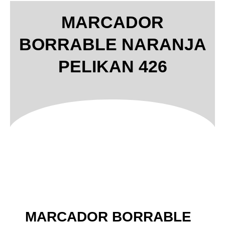
MARCADOR
BORRABLE NARANJA
PELIKAN 426
MARCADOR BORRABLE