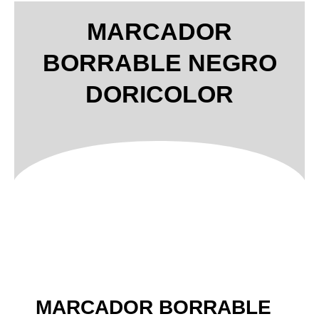
MARCADOR
BORRABLE NEGRO
DORICOLOR
MARCADOR BORRABLE