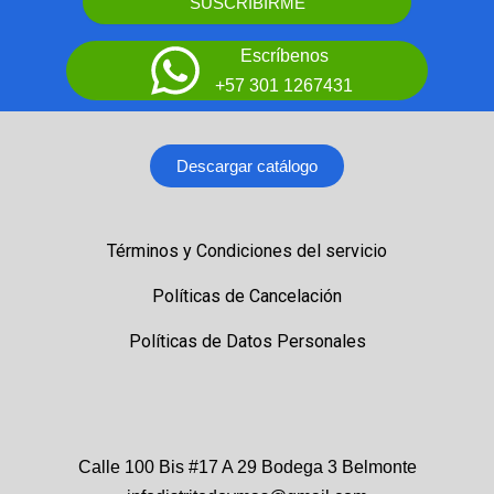
SUSCRIBIRME
Escríbenos
+57 301 1267431
Descargar catálogo
Términos y Condiciones del servicio
Políticas de Cancelación
Políticas de Datos Personales
Calle 100 Bis #17 A 29 Bodega 3 Belmonte