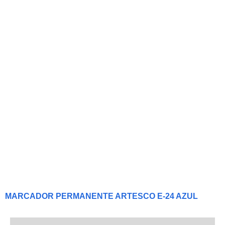
MARCADOR PERMANENTE ARTESCO E-24 AZUL