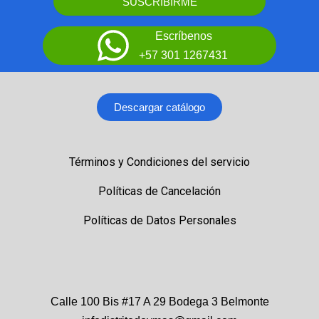
SUSCRIBIRME
Escríbenos
+57 301 1267431
Descargar catálogo
Términos y Condiciones del servicio
Políticas de Cancelación
Políticas de Datos Personales
Calle 100 Bis #17 A 29 Bodega 3 Belmonte