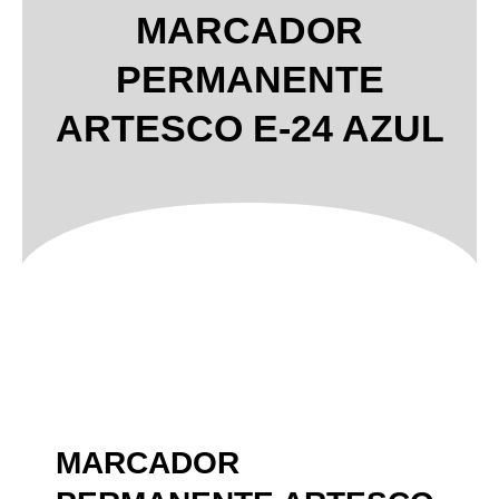
MARCADOR
PERMANENTE
ARTESCO E-24 AZUL
MARCADOR