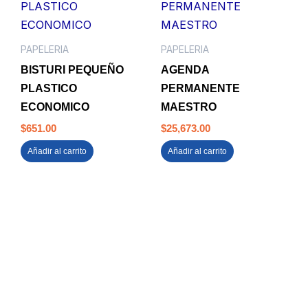
PAPELERIA
PAPELERIA
BISTURI PEQUEÑO
AGENDA
PLASTICO
PERMANENTE
ECONOMICO
MAESTRO
$
651.00
$
25,673.00
Añadir al carrito
Añadir al carrito