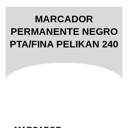
MARCADOR
PERMANENTE NEGRO
PTA/FINA PELIKAN 240