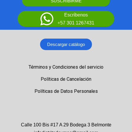
SUSCRIBIRME
Escríbenos
+57 301 1267431
Descargar catálogo
Términos y Condiciones del servicio
Políticas de Cancelación
Políticas de Datos Personales
Calle 100 Bis #17 A 29 Bodega 3 Belmonte