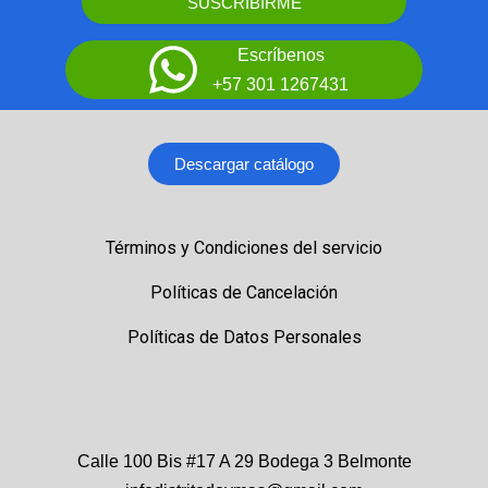
SUSCRIBIRME
Escríbenos
+57 301 1267431
Descargar catálogo
Términos y Condiciones del servicio
Políticas de Cancelación
Políticas de Datos Personales
Calle 100 Bis #17 A 29 Bodega 3 Belmonte