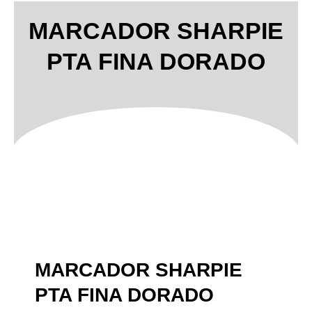
MARCADOR SHARPIE
PTA FINA DORADO
MARCADOR SHARPIE
PTA FINA DORADO