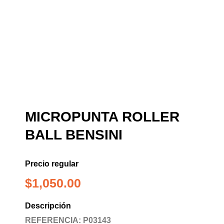
MICROPUNTA ROLLER
BALL BENSINI
Precio regular
$
1,050.00
Descripción
REFERENCIA: P03143