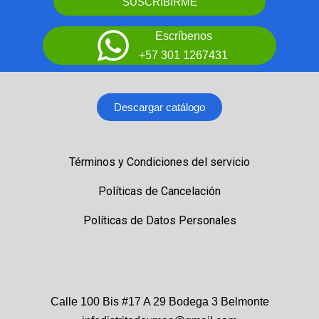
SUSCRIBIRME
Escríbenos
+57 301 1267431
Descargar catálogo
Términos y Condiciones del servicio
Políticas de Cancelación
Políticas de Datos Personales
Calle 100 Bis #17 A 29 Bodega 3 Belmonte