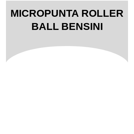
MICROPUNTA ROLLER
BALL BENSINI