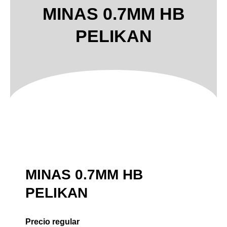
MINAS 0.7MM HB
PELIKAN
MINAS 0.7MM HB
PELIKAN
Precio regular