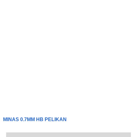
MINAS 0.7MM HB PELIKAN