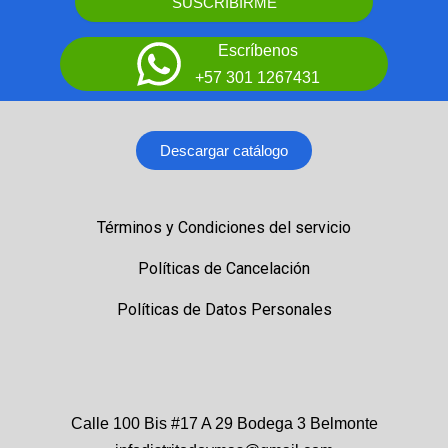
SUSCRIBIRME
Escríbenos
+57 301 1267431
Descargar catálogo
Términos y Condiciones del servicio
Políticas de Cancelación
Políticas de Datos Personales
Calle 100 Bis #17 A 29 Bodega 3 Belmonte