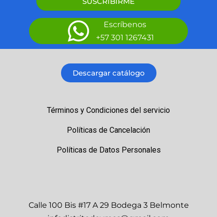
SUSCRIBIRME
Escríbenos
+57 301 1267431
Descargar catálogo
Términos y Condiciones del servicio
Políticas de Cancelación
Políticas de Datos Personales
Calle 100 Bis #17 A 29 Bodega 3 Belmonte