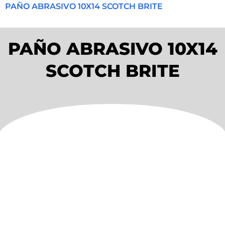
PAÑO ABRASIVO 10X14 SCOTCH BRITE
PAÑO ABRASIVO 10X14
SCOTCH BRITE