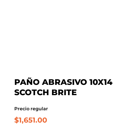
PAÑO ABRASIVO 10X14
SCOTCH BRITE
Precio regular
$
1,651.00