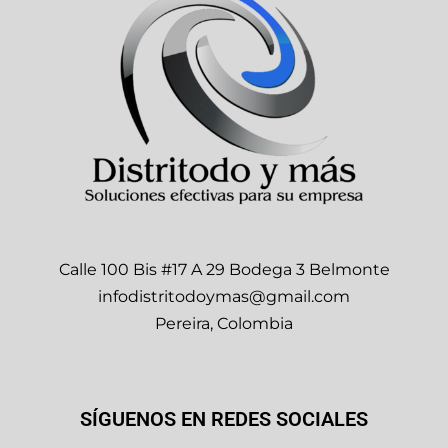
Calle 100 Bis #17 A 29 Bodega 3 Belmonte
infodistritodoymas@gmail.com
Pereira, Colombia
SÍGUENOS EN REDES SOCIALES