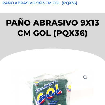
PAÑO ABRASIVO 9X13 CM GOL (PQX36)
PAÑO ABRASIVO 9X13
CM GOL (PQX36)