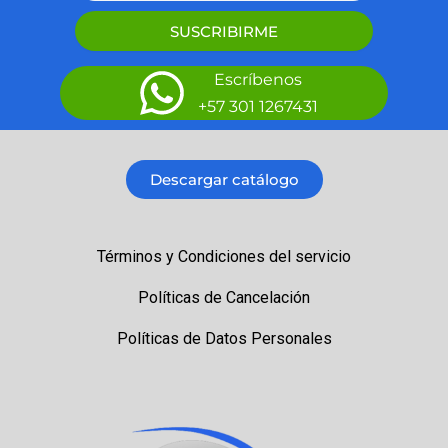
SUSCRIBIRME
Escríbenos
+57 301 1267431
Descargar catálogo
Términos y Condiciones del servicio
Políticas de Cancelación
Políticas de Datos Personales